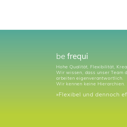
be
frequi
Hohe Qualität, Flexibilität, Kre
Wir wissen, dass unser Team der
arbeiten eigenverantwortlich.
Wir kennen keine Hierarchien. I
»Flexibel und dennoch ef