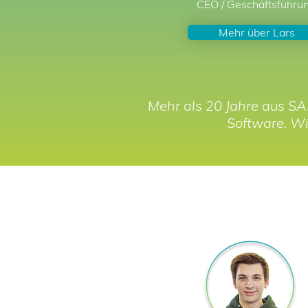
CEO / Geschäftsführu
Mehr über Lars
Mehr als 20 Jahre aus SA
Software. Wi