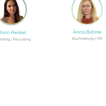
Anna Böhme
hirin Renkel
Buchhaltung / HR
eting / Recruiting