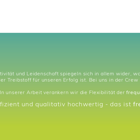
ativität und Leidenschaft spiegeln sich in allem wider, w
 Treibstoff für unseren Erfolg ist. Bei uns in der Crew
n unserer Arbeit verankern wir die Flexibilität der
frequ
fizient und qualitativ hochwertig - das ist
fr