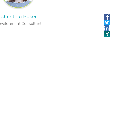
Christina Büker
velopment Consultant