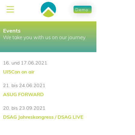
Demo
Events
We take you with us on our journey
16. und
17.06.2021
UI5Con on air
21. bis
24.06.2021
ASUG FORWARD
20. bis
23.09.2021
DSAG Jahreskongress / DSAG LIVE